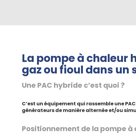
La pompe à chaleur 
gaz ou fioul dans un 
Une PAC hybride c’est quoi ?
C’est un équipement qui rassemble une PAC 
générateurs de manière alternée et/ou simul
Positionnement de la pompe à c