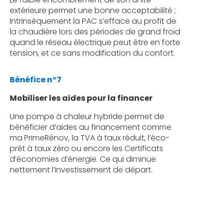
extérieure permet une bonne acceptabilité ;
Intrinsèquement la PAC s’efface au profit de
la chaudière lors des périodes de grand froid
quand le réseau électrique peut être en forte
tension, et ce sans modification du confort.
Bénéfice n°7
Mobiliser les aides pour la financer
Une pompe à chaleur hybride permet de
bénéficier d’aides au financement comme
ma PrimeRénov, la TVA à taux réduit, l’éco-
prêt à taux zéro ou encore les Certificats
d’économies d’énergie. Ce qui diminue
nettement l’investissement de départ.