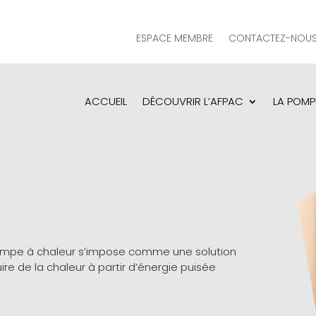
ESPACE MEMBRE
CONTACTEZ-NOU
ACCUEIL
DÉCOUVRIR L’AFPAC
LA POMP
pompe à chaleur s’impose comme une solution
e de la chaleur à partir d’énergie puisée