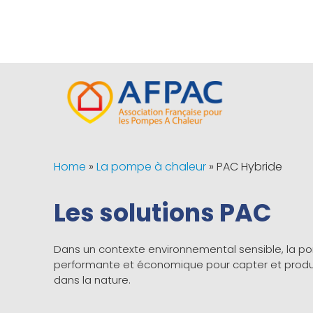
Home
»
La pompe à chaleur
»
PAC Hybride
Les solutions PAC
Dans un contexte environnemental sensible, la 
performante et économique pour capter et produir
dans la nature.