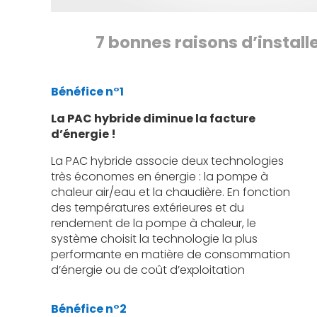
7 bonnes raisons d’instal
Bénéfice n°1
La PAC hybride diminue la facture
d’énergie !
La PAC hybride associe deux technologies
très économes en énergie : la pompe à
chaleur air/eau et la chaudière. En fonction
des températures extérieures et du
rendement de la pompe à chaleur, le
système choisit la technologie la plus
performante en matière de consommation
d’énergie ou de coût d’exploitation
Bénéfice n°2