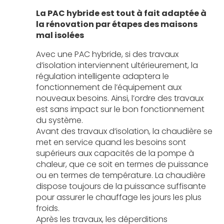
La PAC hybride est tout à fait adaptée à
la rénovation par étapes des maisons
mal isolées
Avec une PAC hybride, si des travaux
d’isolation interviennent ultérieurement, la
régulation intelligente adaptera le
fonctionnement de l’équipement aux
nouveaux besoins. Ainsi, l’ordre des travaux
est sans impact sur le bon fonctionnement
du système.
Avant des travaux d’isolation, la chaudière se
met en service quand les besoins sont
supérieurs aux capacités de la pompe à
chaleur, que ce soit en termes de puissance
ou en termes de température. La chaudière
dispose toujours de la puissance suffisante
pour assurer le chauffage les jours les plus
froids.
Après les travaux, les déperditions