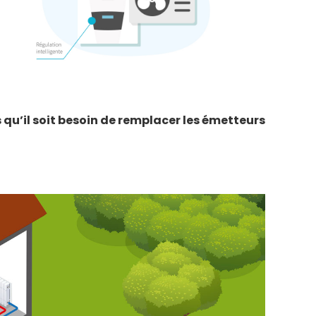
qu’il soit besoin de remplacer les émetteurs