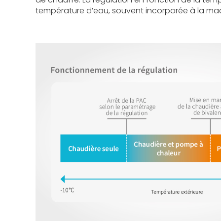
température d’eau, souvent incorporée à la ma