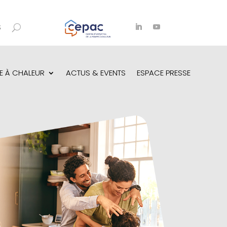
S
E À CHALEUR
ACTUS & EVENTS
ESPACE PRESSE