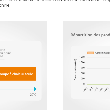
chine.