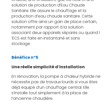
solution de production d’Eau Chaude
Sanitaire. Elle assure le chauffage et la
production d’eau chaude sanitaire. Cette
solution offre ainsi un gain de place certain,
notamment par rapport à la solution
associant deux appareils séparés ou quand l
’ECS
est faite en instantané et sans
stockage.
Bénéfice n°5
Une réelle simplicité d’installation
En rénovation, la pompe à chaleur hybride ne
nécessite pas de travaux lourds si vous êtes
déjà équipé d’un chauffage central. Elle
s’installe tout simplement à la place de
l’ancienne chaudière.