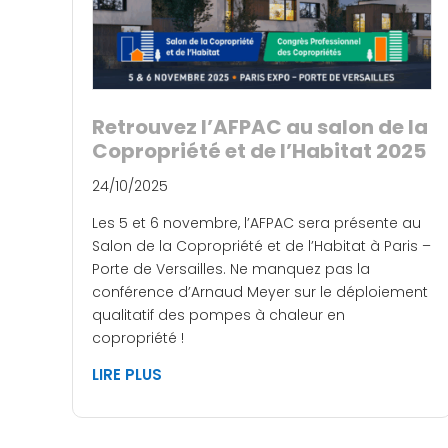
Retrouvez l’AFPAC au salon de la
Copropriété et de l’Habitat 2025
24/10/2025
Les 5 et 6 novembre, l’AFPAC sera présente au
Salon de la Copropriété et de l’Habitat à Paris –
Porte de Versailles. Ne manquez pas la
conférence d’Arnaud Meyer sur le déploiement
qualitatif des pompes à chaleur en
copropriété !
LIRE PLUS