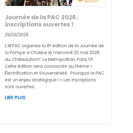
Journée de la PAC 2026 :
inscriptions ouvertes !
29/03/2026
L'AFPAC organise la 8ᵉ édition de la Journée de
la Pompe à Chaleur le mercredi 20 mai 2026
au Châteauform' Le Metropolitan, Paris 17ᵉ.
Cette édition sera consacrée au thème «
Électrification et Souveraineté : Pourquoi la PAC
est un enjeu stratégique ! ». Les inscriptions
sont ouvertes.
LIRE PLUS