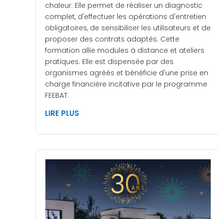
chaleur. Elle permet de réaliser un diagnostic
complet, d'effectuer les opérations d'entretien
obligatoires, de sensibiliser les utilisateurs et de
proposer des contrats adaptés. Cette
formation allie modules à distance et ateliers
pratiques. Elle est dispensée par des
organismes agréés et bénéficie d'une prise en
charge financière incitative par le programme
FEEBAT.
LIRE PLUS