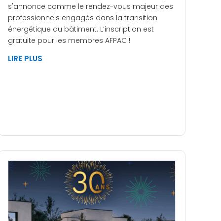
s'annonce comme le rendez-vous majeur des
professionnels engagés dans la transition
énergétique du bâtiment. L’inscription est
gratuite pour les membres AFPAC !
LIRE PLUS