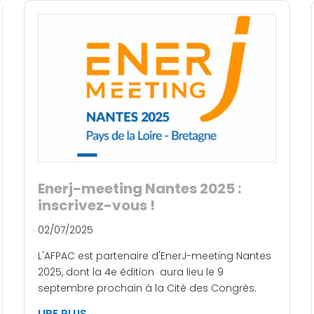
Enerj-meeting Nantes 2025 :
inscrivez-vous !
02/07/2025
L'AFPAC est partenaire d'EnerJ-meeting Nantes
2025, dont la 4e édition aura lieu le 9
septembre prochain à la Cité des Congrès.
LIRE PLUS