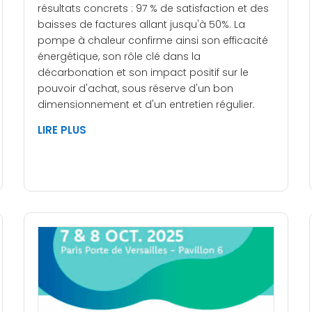
résultats concrets : 97 % de satisfaction et des
baisses de factures allant jusqu'à 50%. La
pompe à chaleur confirme ainsi son efficacité
énergétique, son rôle clé dans la
décarbonation et son impact positif sur le
pouvoir d'achat, sous réserve d'un bon
dimensionnement et d'un entretien régulier.
LIRE PLUS