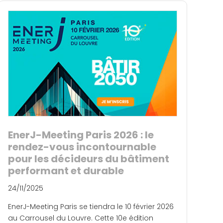
EnerJ-Meeting Paris 2026 : le
rendez-vous incontournable
pour les décideurs du bâtiment
performant et durable
24/11/2025
EnerJ-Meeting Paris se tiendra le 10 février 2026
au Carrousel du Louvre. Cette 10e édition