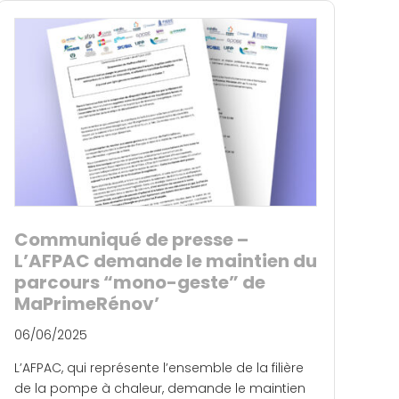
Communiqué de presse –
L’AFPAC demande le maintien du
parcours “mono-geste” de
MaPrimeRénov’
06/06/2025
L’AFPAC, qui représente l’ensemble de la filière
de la pompe à chaleur, demande le maintien