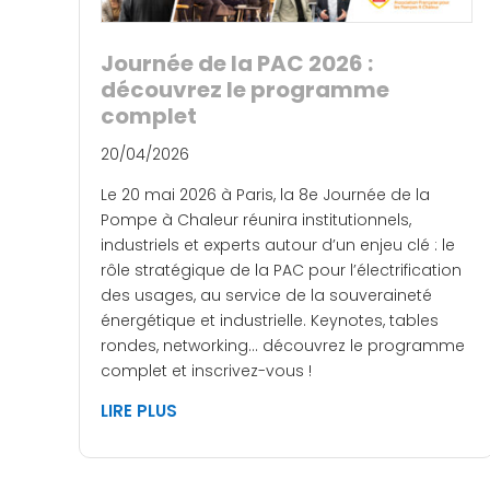
Journée de la PAC 2026 :
découvrez le programme
complet
20/04/2026
Le 20 mai 2026 à Paris, la 8e Journée de la
Pompe à Chaleur réunira institutionnels,
industriels et experts autour d’un enjeu clé : le
rôle stratégique de la PAC pour l’électrification
des usages, au service de la souveraineté
énergétique et industrielle. Keynotes, tables
rondes, networking… découvrez le programme
complet et inscrivez-vous !
LIRE PLUS