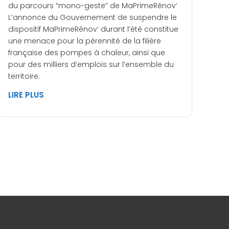
du parcours “mono-geste” de MaPrimeRénov’
L’annonce du Gouvernement de suspendre le
dispositif MaPrimeRénov’ durant l’été constitue
une menace pour la pérennité de la filière
française des pompes à chaleur, ainsi que
pour des milliers d’emplois sur l’ensemble du
territoire.
LIRE PLUS