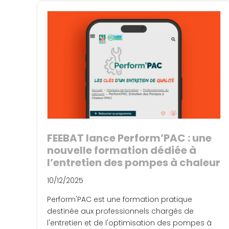
FEEBAT lance Perform’PAC : une
nouvelle formation dédiée à
l’entretien des pompes à chaleur
10/12/2025
Perform'PAC est une formation pratique
destinée aux professionnels chargés de
l'entretien et de l'optimisation des pompes à