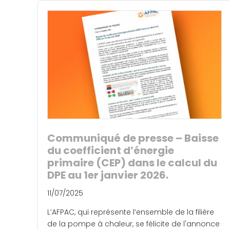
Communiqué de presse – Baisse
du coefficient d’énergie
primaire (CEP) dans le calcul du
DPE au 1er janvier 2026.
11/07/2025
L’AFPAC, qui représente l’ensemble de la filière
de la pompe à chaleur, se félicite de l'annonce