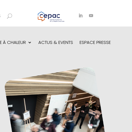
S
E À CHALEUR
ACTUS & EVENTS
ESPACE PRESSE