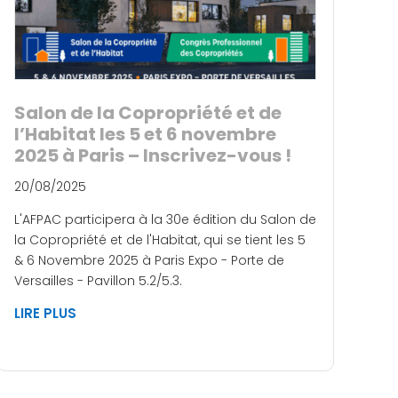
Salon de la Copropriété et de
l’Habitat les 5 et 6 novembre
2025 à Paris – Inscrivez-vous !
20/08/2025
L'AFPAC participera à la 30e édition du Salon de
la Copropriété et de l'Habitat, qui se tient les 5
& 6 Novembre 2025 à Paris Expo - Porte de
Versailles - Pavillon 5.2/5.3.
LIRE PLUS