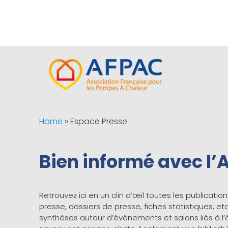
Home
»
Espace Presse
Bien informé avec l
Retrouvez ici en un clin d’œil toutes les publicat
presse, dossiers de presse, fiches statistiques, et
synthèses autour d’événements et salons liés à 