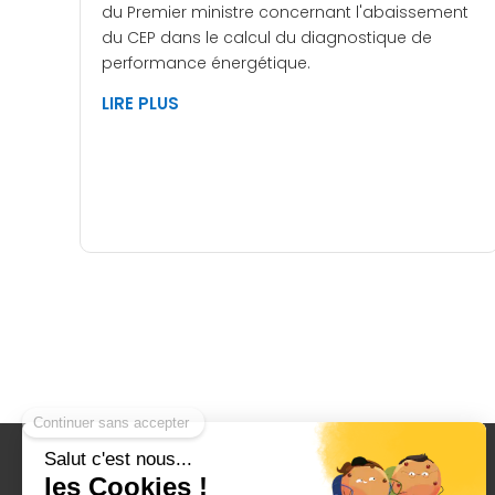
du Premier ministre concernant l'abaissement
du CEP dans le calcul du diagnostique de
performance énergétique.
LIRE PLUS