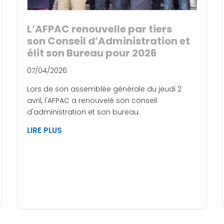
L’AFPAC renouvelle par tiers
son Conseil d’Administration et
élit son Bureau pour 2026
07/04/2026
Lors de son assemblée générale du jeudi 2
avril, l'AFPAC a renouvelé son conseil
d'administration et son bureau.
LIRE PLUS