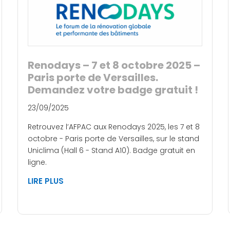
Renodays – 7 et 8 octobre 2025 –
Paris porte de Versailles.
Demandez votre badge gratuit !
23/09/2025
Retrouvez l’AFPAC aux Renodays 2025, les 7 et 8
octobre - Paris porte de Versailles, sur le stand
Uniclima (Hall 6 - Stand A10). Badge gratuit en
ligne.
LIRE PLUS