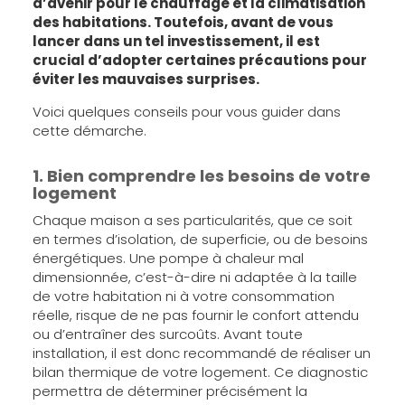
d’avenir pour le chauffage et la climatisation
des habitations. Toutefois, avant de vous
lancer dans un tel investissement, il est
crucial d’adopter certaines précautions pour
éviter les mauvaises surprises.
Voici quelques conseils pour vous guider dans
cette démarche.
1. Bien comprendre les besoins de votre
logement
Chaque maison a ses particularités, que ce soit
en termes d’isolation, de superficie, ou de besoins
énergétiques. Une pompe à chaleur mal
dimensionnée, c’est-à-dire ni adaptée à la taille
de votre habitation ni à votre consommation
réelle, risque de ne pas fournir le confort attendu
ou d’entraîner des surcoûts. Avant toute
installation, il est donc recommandé de réaliser un
bilan thermique de votre logement. Ce diagnostic
permettra de déterminer précisément la