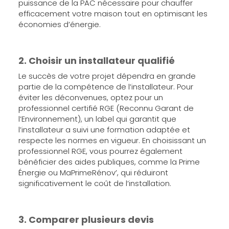
puissance de la PAC nécessaire pour chauffer
efficacement votre maison tout en optimisant les
économies d’énergie.
2. Choisir un installateur qualifié
Le succès de votre projet dépendra en grande
partie de la compétence de l’installateur. Pour
éviter les déconvenues, optez pour un
professionnel certifié RGE (Reconnu Garant de
l’Environnement), un label qui garantit que
l’installateur a suivi une formation adaptée et
respecte les normes en vigueur. En choisissant un
professionnel RGE, vous pourrez également
bénéficier des aides publiques, comme la Prime
Énergie ou MaPrimeRénov’, qui réduiront
significativement le coût de l’installation.
3. Comparer plusieurs devis