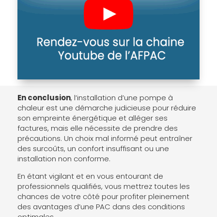
En conclusion
, l’installation d’une pompe à
chaleur est une démarche judicieuse pour réduire
son empreinte énergétique et alléger ses
factures, mais elle nécessite de prendre des
précautions. Un choix mal informé peut entraîner
des surcoûts, un confort insuffisant ou une
installation non conforme.
En étant vigilant et en vous entourant de
professionnels qualifiés, vous mettrez toutes les
chances de votre côté pour profiter pleinement
des avantages d’une PAC dans des conditions
optimales.