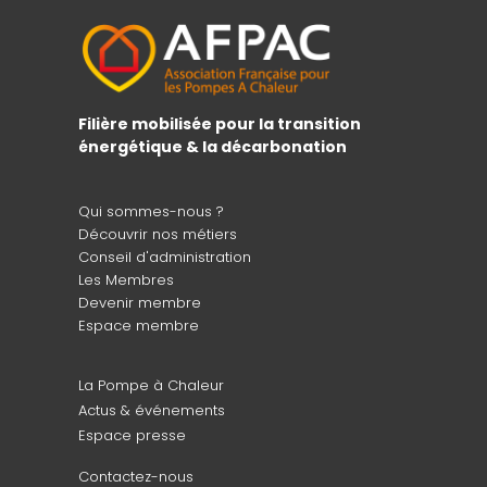
Filière mobilisée pour la transition
énergétique & la décarbonation
Qui sommes-nous ?
Découvrir nos métiers
Conseil d'administration
Les Membres
Devenir membre
Espace membre
La Pompe à Chaleur
Actus & événements
Espace presse
Contactez-nous