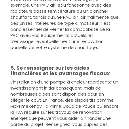
exemple, une PAC air-eau fonctionne avec des
radiateurs basse température ou un plancher
chauffant, tandis qu’une PAC air-air n’alimente que
des unités intérieures de type climatiseur. Il est
donc essentiel de vérifier la compatibilité de la
PAC avec vos équipements actuels, et
d’envisager éventuellement une rénovation
partielle de votre système de chauffage.
5. Se renseigner sur les aides
financières et les avantages fiscaux
L’installation d’une pompe à chaleur représente un
investissement initial conséquent, mais de
nombreuses aides sont disponibles pour en
alléger le coût. En France, des dispositifs comme
MaPrimeRénov’, la Prime Coup de Pouce ou encore
la TVA réduite sur les travaux de rénovation
énergétique peuvent vous aider à financer une
partie du projet. Renseignez-vous auprès des