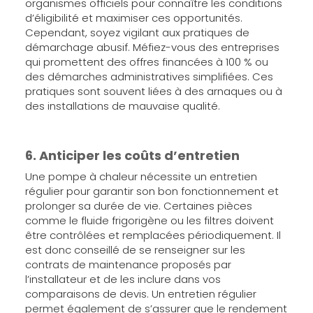
organismes officiels pour connaître les conditions
d’éligibilité et maximiser ces opportunités.
Cependant, soyez vigilant aux pratiques de
démarchage abusif. Méfiez-vous des entreprises
qui promettent des offres financées à 100 % ou
des démarches administratives simplifiées. Ces
pratiques sont souvent liées à des arnaques ou à
des installations de mauvaise qualité.
6. Anticiper les coûts d’entretien
Une pompe à chaleur nécessite un entretien
régulier pour garantir son bon fonctionnement et
prolonger sa durée de vie. Certaines pièces
comme le fluide frigorigène ou les filtres doivent
être contrôlées et remplacées périodiquement. Il
est donc conseillé de se renseigner sur les
contrats de maintenance proposés par
l’installateur et de les inclure dans vos
comparaisons de devis. Un entretien régulier
permet également de s’assurer que le rendement