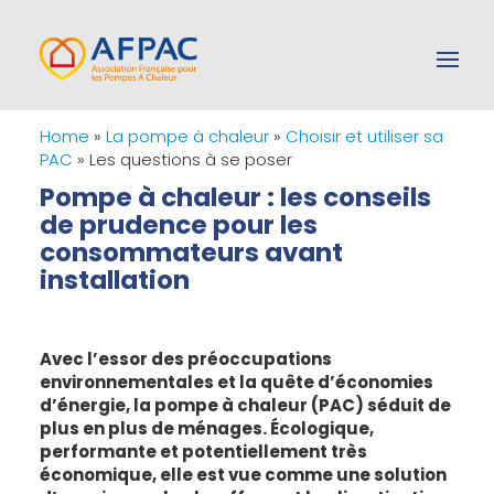
Home
»
La pompe à chaleur
»
Choisir et utiliser sa
PAC
»
Les questions à se poser
Pompe à chaleur : les conseils
de prudence pour les
consommateurs avant
installation
Avec l’essor des préoccupations
environnementales et la quête d’économies
d’énergie, la pompe à chaleur (PAC) séduit de
plus en plus de ménages. Écologique,
performante et potentiellement très
économique, elle est vue comme une solution