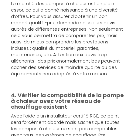
Le marché des pompes à chaleur est en plein
essor, ce qui a donné naissance à une diversité
d’offres. Pour vous assurer d’obtenir un bon
rapport qualité-prix, demandez plusieurs devis
auprès de différentes entreprises. Non seulement
cela vous permettra de comparer les prix, mais
aussi de mieux comprendre les prestations
incluses : qualité du matériel, garanties,
maintenance, etc. Attention aux devis trop
alléchants : des prix anormalement bas peuvent
cacher des services de moindre qualité ou des
équipements non adaptés à votre maison.
4. Vérifier la compatibilité de la pompe
à chaleur avec votre réseau de
chauffage existant
Avec l’aide d’un installateur certifié RGE, ce point
sera forcément abordé mais sachez que toutes
les pompes à chaleur ne sont pas compatibles
avec tous les systèmes de chauffage. Par