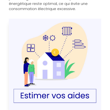
énergétique reste optimal, ce qui évite une
consommation électrique excessive.