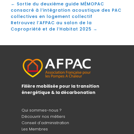
←
Sortie du deuxième guide MÉMOPAC
consacré à l’intégration acoustique des PAC
collectives en logement collectif
Retrouvez l’AFPAC au salon de la
Copropriété et de l’Habitat 2025
→
Filière mobilisée pour la transition
énergétique & la décarbonation
Qui sommes-nous ?
Découvrir nos métiers
Conseil d'administration
Les Membres