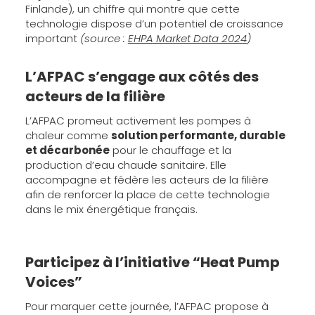
Finlande), un chiffre qui montre que cette
technologie dispose d’un potentiel de croissance
important
(source :
EHPA Market Data 2024
)
L’AFPAC s’engage aux côtés des
acteurs de la filière
L’AFPAC promeut activement les pompes à
chaleur comme
solution performante, durable
et décarbonée
pour le chauffage et la
production d’eau chaude sanitaire. Elle
accompagne et fédère les acteurs de la filière
afin de renforcer la place de cette technologie
dans le mix énergétique français.
Participez à l’initiative “Heat Pump
Voices”
Pour marquer cette journée, l’AFPAC propose à