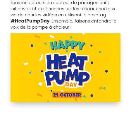
tous les acteurs du secteur de partager leurs
initiatives et expériences sur les réseaux sociaux
via de courtes vidéos en utilisant le hashtag
#HeatPumpDay
. Ensemble, faisons entendre la
voix de la pompe à chaleur !