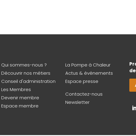
Pr
Qui sommes-nous ?
La Pompe à Chaleur
de
Découvrir nos métiers
Actus & événements
Conseil d'administration
Espace presse
Les Membres
Contactez-nous
Devenir membre
Newsletter
Espace membre