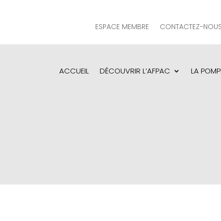
ESPACE MEMBRE
CONTACTEZ-NOU
ACCUEIL
DÉCOUVRIR L’AFPAC
LA POMP