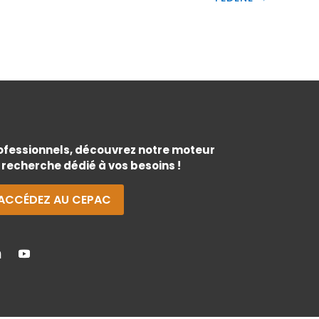
ofessionnels, découvrez notre moteur
 recherche dédié à vos besoins !
ACCÉDEZ AU CEPAC