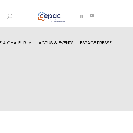
S
E À CHALEUR
ACTUS & EVENTS
ESPACE PRESSE