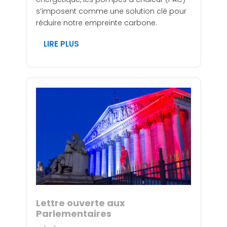
s’imposent comme une solution clé pour
réduire notre empreinte carbone.
LIRE PLUS
Lettre ouverte aux
Parlementaires