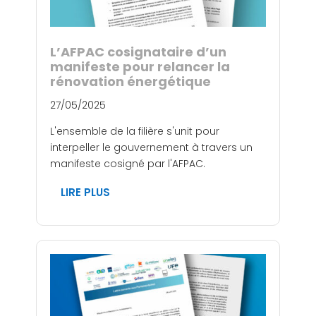
L’AFPAC cosignataire d’un
manifeste pour relancer la
rénovation énergétique
27/05/2025
L'ensemble de la filière s'unit pour
interpeller le gouvernement à travers un
manifeste cosigné par l'AFPAC.
LIRE PLUS