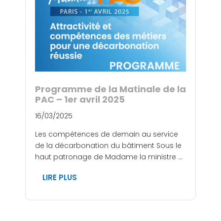
Programme de la Matinale de la
PAC – 1er avril 2025
16/03/2025
Les compétences de demain au service
de la décarbonation du bâtiment Sous le
haut patronage de Madame la ministre ...
LIRE PLUS