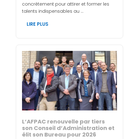
concrètement pour attirer et former les
talents indispensables au ...
LIRE PLUS
L’AFPAC renouvelle par tiers
son Conseil d’Administration et
élit son Bureau pour 2026