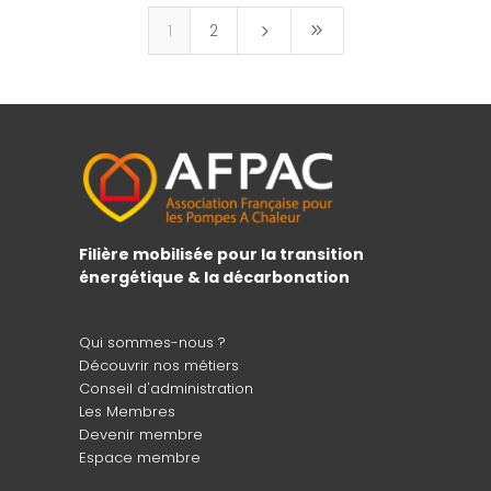
1
2
5
9
Filière mobilisée pour la transition
énergétique & la décarbonation
Qui sommes-nous ?
Découvrir nos métiers
Conseil d'administration
Les Membres
Devenir membre
Espace membre