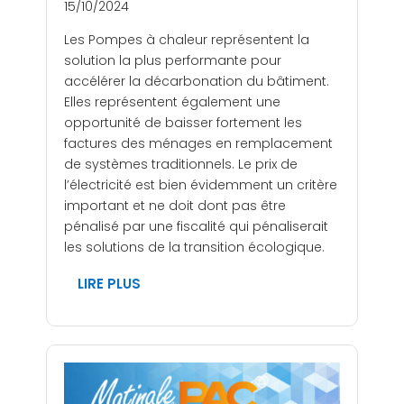
15/10/2024
Les Pompes à chaleur représentent la
solution la plus performante pour
accélérer la décarbonation du bâtiment.
Elles représentent également une
opportunité de baisser fortement les
factures des ménages en remplacement
de systèmes traditionnels. Le prix de
l’électricité est bien évidemment un critère
important et ne doit dont pas être
pénalisé par une fiscalité qui pénaliserait
les solutions de la transition écologique.
LIRE PLUS