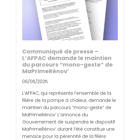
Communiqué de presse –
L’AFPAC demande le maintien
du parcours “mono-geste” de
MaPrimeRénov’
06/06/2025
L’AFPAC, qui représente l’ensemble de la
filière de la pompe à chaleur, demande le
maintien du parcours “mono-geste” de
MaPrimeRénov’ L’annonce du
Gouvernement de suspendre le dispositif
MaPrimeRénov’ durant l’été constitue une
menace pour la pérennité de la filière