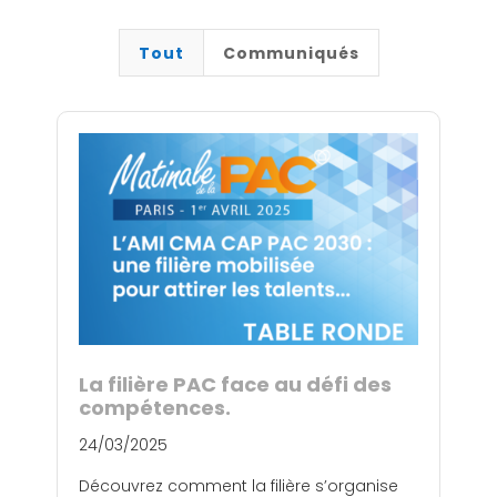
Tout
Communiqués
La filière PAC face au défi des
compétences.
24/03/2025
Découvrez comment la filière s’organise