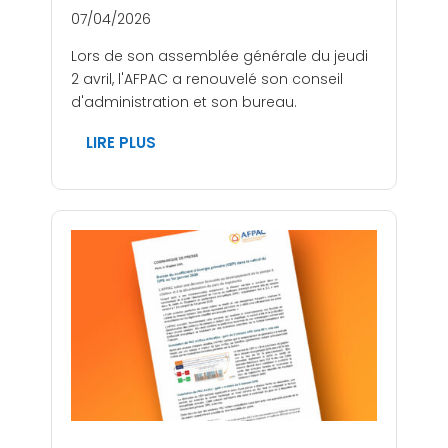
07/04/2026
Lors de son assemblée générale du jeudi
2 avril, l'AFPAC a renouvelé son conseil
d'administration et son bureau.
LIRE PLUS