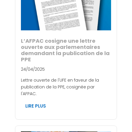
L’AFPAC cosigne une lettre
ouverte aux parlementaires
demandant la publication de la
PPE
24/04/2025
Lettre ouverte de l'UFE en faveur de la
publication de la PPE, cosignée par
l'AFPAC.
LIRE PLUS