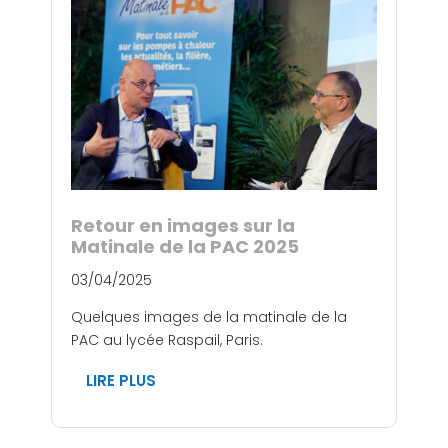
Retour en images sur la
Matinale de la PAC 2025
03/04/2025
Quelques images de la matinale de la
PAC au lycée Raspail, Paris.
LIRE PLUS