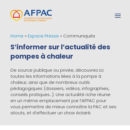
Home
»
Espace Presse
»
Communiqués
S’informer sur l’actualité des
pompes à chaleur
De source publique ou privée, découvrez ici
toutes les informations liées à la pompe à
chaleur, ainsi que de nombreux outils
pédagogiques (dossiers, vidéos, infographies,
conseils pratiques…). Une actualité riche réunie
en un même emplacement par l’AFPAC pour
vous permettre de mieux connaître la PAC et ses
atouts, et d’effectuer un choix éclairé.