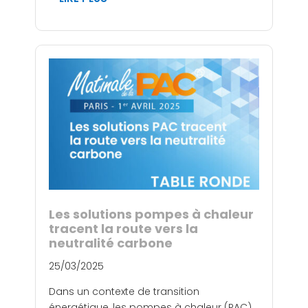
Les solutions pompes à chaleur
tracent la route vers la
neutralité carbone
25/03/2025
Dans un contexte de transition
énergétique, les pompes à chaleur (PAC)