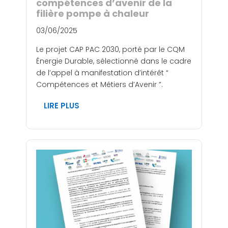
compétences d’avenir de la
filière pompe à chaleur
03/06/2025
Le projet CAP PAC 2030, porté par le CQM
Énergie Durable, sélectionné dans le cadre
de l’appel à manifestation d’intérêt “
Compétences et Métiers d’Avenir ”.
LIRE PLUS