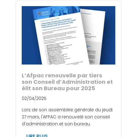
L’Afpac renouvelle par tiers
son Conseil d’Administration et
élit son Bureau pour 2025
02/04/2025
Lors de son assemblée générale du jeudi
27 mars, l'AFPAC a renouvelé son conseil
d'administration et son bureau.
LIRE PLUS