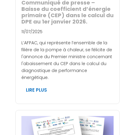
Communiqué de presse –
Baisse du coefficient d’énergie
primaire (CEP) dans le calcul du
DPE au 1er janvier 2026.
11/07/2025
L’AFPAC, qui représente l’ensemble de la
filière de la pompe à chaleur, se félicite de
l'annonce du Premier ministre concernant
l'abaissement du CEP dans le calcul du
diagnostique de performance
énergétique.
LIRE PLUS