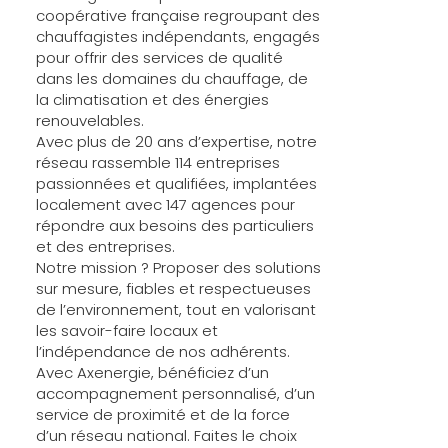
coopérative française regroupant des
chauffagistes indépendants, engagés
pour offrir des services de qualité
dans les domaines du chauffage, de
la climatisation et des énergies
renouvelables.
Avec plus de 20 ans d’expertise, notre
réseau rassemble 114 entreprises
passionnées et qualifiées, implantées
localement avec 147 agences pour
répondre aux besoins des particuliers
et des entreprises.
Notre mission ? Proposer des solutions
sur mesure, fiables et respectueuses
de l’environnement, tout en valorisant
les savoir-faire locaux et
l’indépendance de nos adhérents.
Avec Axenergie, bénéficiez d’un
accompagnement personnalisé, d’un
service de proximité et de la force
d’un réseau national. Faites le choix