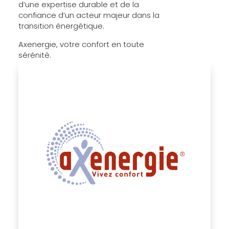
d’une expertise durable et de la
confiance d’un acteur majeur dans la
transition énergétique.
Axenergie, votre confort en toute
sérénité.