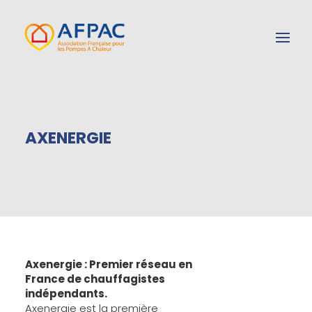
AXENERGIE
Axenergie : Premier réseau en
France de chauffagistes
indépendants.
Axenergie est la première