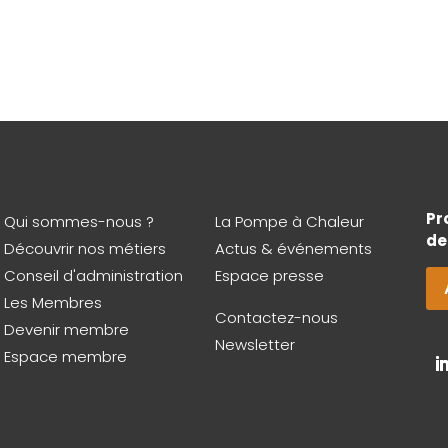
Pr
Qui sommes-nous ?
La Pompe à Chaleur
de
Découvrir nos métiers
Actus & événements
Conseil d'administration
Espace presse
Les Membres
Contactez-nous
Devenir membre
Newsletter
Espace membre