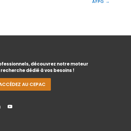
AFPG
→
ofessionnels, découvrez notre moteur
 recherche dédié à vos besoins !
ACCÉDEZ AU CEPAC