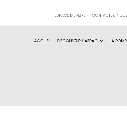
ESPACE MEMBRE
CONTACTEZ-NOU
ACCUEIL
DÉCOUVRIR L’AFPAC
LA POMP