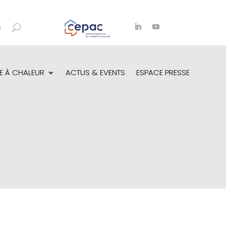
S
E À CHALEUR
ACTUS & EVENTS
ESPACE PRESSE